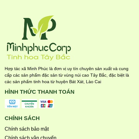
Hợp tác xã Minh Phúc là đơn vị uy tín chuyên sản xuất và cung
cấp các sản phẩm đặc sản từ vùng núi cao Tây Bắc, đặc biệt là
các sản phẩm tinh hoa từ huyện Bát Xát, Lào Cai
HÌNH THỨC THANH TOÁN
CHÍNH SÁCH
Chính sách bảo mật
Chính sách vận chuyển