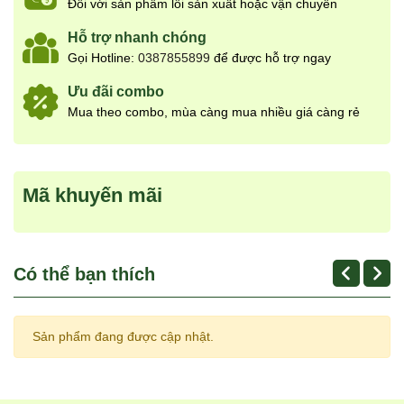
Đối với sản phẩm lỗi sản xuất hoặc vận chuyển
Hỗ trợ nhanh chóng
Gọi Hotline:
0387855899
để được hỗ trợ ngay
Ưu đãi combo
Mua theo combo, mùa càng mua nhiều giá càng rẻ
Mã khuyến mãi
Có thể bạn thích
Sản phẩm đang được cập nhật.