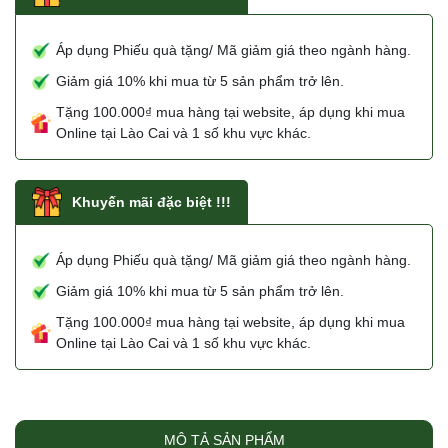
Áp dụng Phiếu quà tặng/ Mã giảm giá theo ngành hàng.
Giảm giá 10% khi mua từ 5 sản phẩm trở lên.
Tặng 100.000₫ mua hàng tại website, áp dụng khi mua
Online tại Lào Cai và 1 số khu vực khác.
Khuyến mãi đặc biệt !!!
Áp dụng Phiếu quà tặng/ Mã giảm giá theo ngành hàng.
Giảm giá 10% khi mua từ 5 sản phẩm trở lên.
Tặng 100.000₫ mua hàng tại website, áp dụng khi mua
Online tại Lào Cai và 1 số khu vực khác.
MÔ TẢ SẢN PHẨM