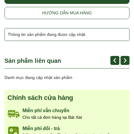
HƯỚNG DẪN MUA HÀNG
Thông tin sản phẩm đang được cập nhật
Sản phẩm liên quan
Danh mục đang cập nhật sản phẩm
Chính sách cửa hàng
Miễn phí vẫn chuyển
Cho tất cả đơn hàng tại Bát Xát
Miễn phí đổi - trả