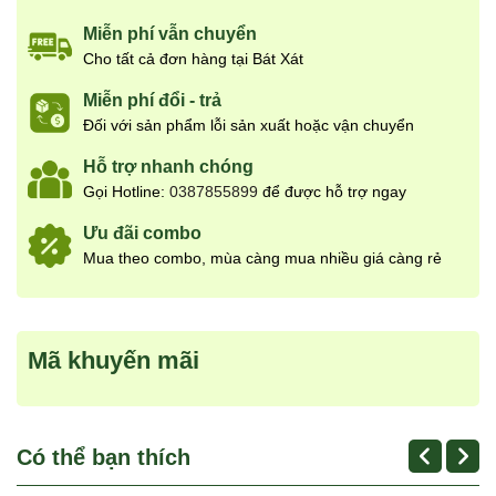
Miễn phí vẫn chuyển
Cho tất cả đơn hàng tại Bát Xát
Miễn phí đổi - trả
Đối với sản phẩm lỗi sản xuất hoặc vận chuyển
Hỗ trợ nhanh chóng
Gọi Hotline:
0387855899
để được hỗ trợ ngay
Ưu đãi combo
Mua theo combo, mùa càng mua nhiều giá càng rẻ
Mã khuyến mãi
Có thể bạn thích