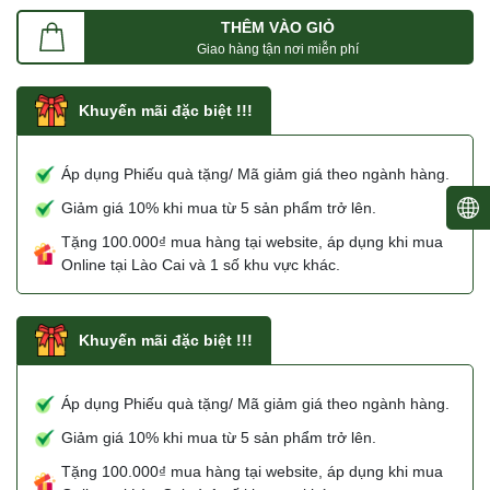
THÊM VÀO GIỎ
Giao hàng tận nơi miễn phí
Khuyến mãi đặc biệt !!!
Áp dụng Phiếu quà tặng/ Mã giảm giá theo ngành hàng.
Giảm giá 10% khi mua từ 5 sản phẩm trở lên.
Tặng 100.000₫ mua hàng tại website, áp dụng khi mua
Online tại Lào Cai và 1 số khu vực khác.
Khuyến mãi đặc biệt !!!
Áp dụng Phiếu quà tặng/ Mã giảm giá theo ngành hàng.
Giảm giá 10% khi mua từ 5 sản phẩm trở lên.
Tặng 100.000₫ mua hàng tại website, áp dụng khi mua