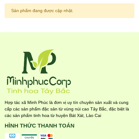
Sản phẩm đang được cập nhật.
Hợp tác xã Minh Phúc là đơn vị uy tín chuyên sản xuất và cung
cấp các sản phẩm đặc sản từ vùng núi cao Tây Bắc, đặc biệt là
các sản phẩm tinh hoa từ huyện Bát Xát, Lào Cai
HÌNH THỨC THANH TOÁN