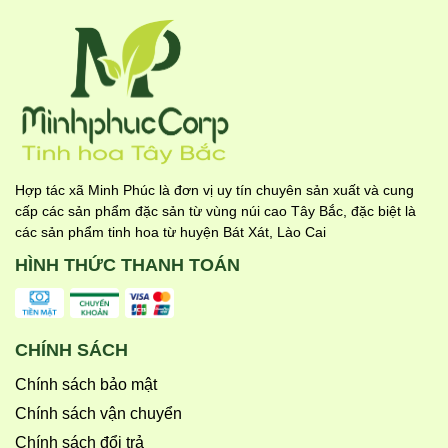
Hợp tác xã Minh Phúc là đơn vị uy tín chuyên sản xuất và cung
cấp các sản phẩm đặc sản từ vùng núi cao Tây Bắc, đặc biệt là
các sản phẩm tinh hoa từ huyện Bát Xát, Lào Cai
HÌNH THỨC THANH TOÁN
CHÍNH SÁCH
Chính sách bảo mật
Chính sách vận chuyển
Chính sách đổi trả