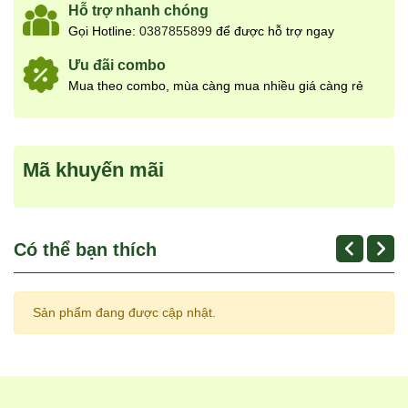
Hỗ trợ nhanh chóng
Gọi Hotline:
0387855899
để được hỗ trợ ngay
Ưu đãi combo
Mua theo combo, mùa càng mua nhiều giá càng rẻ
Mã khuyến mãi
Có thể bạn thích
Sản phẩm đang được cập nhật.