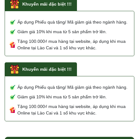
Khuyến mãi đặc biệt !!!
Áp dụng Phiếu quà tặng/ Mã giảm giá theo ngành hàng.
Giảm giá 10% khi mua từ 5 sản phẩm trở lên.
Tặng 100.000₫ mua hàng tại website, áp dụng khi mua
Online tại Lào Cai và 1 số khu vực khác.
Khuyến mãi đặc biệt !!!
Áp dụng Phiếu quà tặng/ Mã giảm giá theo ngành hàng.
Giảm giá 10% khi mua từ 5 sản phẩm trở lên.
Tặng 100.000₫ mua hàng tại website, áp dụng khi mua
Online tại Lào Cai và 1 số khu vực khác.