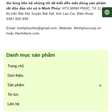
Vui lòng liên hệ chúng tôi để biết đến một dòng sản phẩm
rất độc đáo chỉ có ở Minh Phúc:
HTX MINH PHÚC, Tổ 11,
thị trấn Bát Xát, huyện Bát Xát, tỉnh Lào Cai. Điện thoại:
0387.855.899
Email:
minhphuchtx@gmail.com
, Website: Minhphuccorp.vn
hoặc Hanhifarm.com.
Danh mục sản phẩm
Trang chủ
Giới thiệu
Sản phẩm
Tin tức
Liên hệ