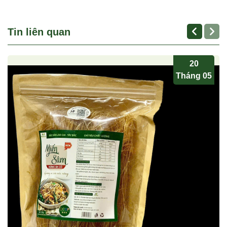
Tin liên quan
20
Tháng 05