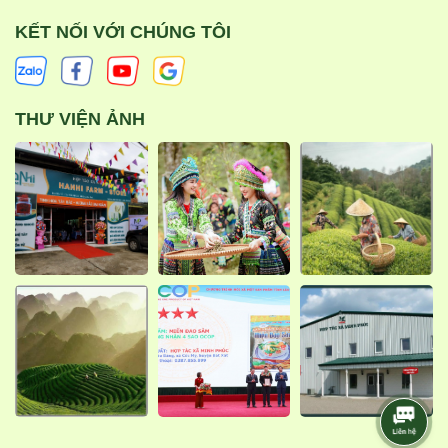
KẾT NỐI VỚI CHÚNG TÔI
THƯ VIỆN ẢNH