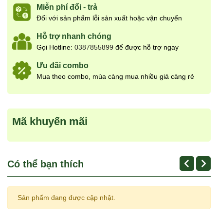
Miễn phí đổi - trả
Đối với sản phẩm lỗi sản xuất hoặc vận chuyển
Hỗ trợ nhanh chóng
Gọi Hotline:
0387855899
để được hỗ trợ ngay
Ưu đãi combo
Mua theo combo, mùa càng mua nhiều giá càng rẻ
Mã khuyến mãi
Có thể bạn thích
Sản phẩm đang được cập nhật.