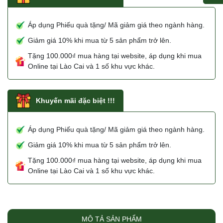
Áp dụng Phiếu quà tặng/ Mã giảm giá theo ngành hàng.
Giảm giá 10% khi mua từ 5 sản phẩm trở lên.
Tặng 100.000₫ mua hàng tại website, áp dụng khi mua
Online tại Lào Cai và 1 số khu vực khác.
Khuyến mãi đặc biệt !!!
Áp dụng Phiếu quà tặng/ Mã giảm giá theo ngành hàng.
Giảm giá 10% khi mua từ 5 sản phẩm trở lên.
Tặng 100.000₫ mua hàng tại website, áp dụng khi mua
Online tại Lào Cai và 1 số khu vực khác.
MÔ TẢ SẢN PHẨM