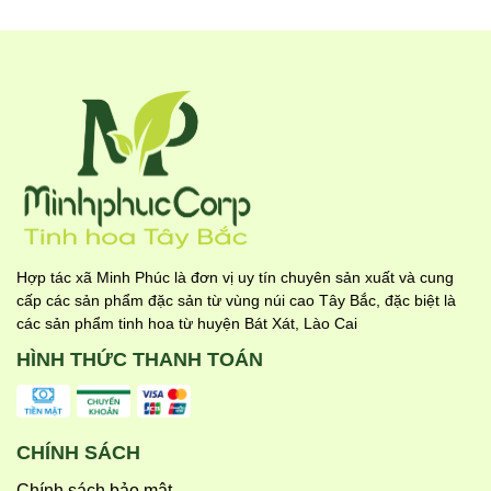
Hợp tác xã Minh Phúc là đơn vị uy tín chuyên sản xuất và cung
cấp các sản phẩm đặc sản từ vùng núi cao Tây Bắc, đặc biệt là
các sản phẩm tinh hoa từ huyện Bát Xát, Lào Cai
HÌNH THỨC THANH TOÁN
CHÍNH SÁCH
Chính sách bảo mật